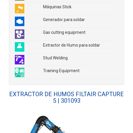
Máquinas Stick
Generador para soldar
Gas cutting equipment
Extractor de Humo para soldar
Stud Welding
Training Equipment
EXTRACTOR DE HUMOS FILTAIR CAPTURE
5 | 301093