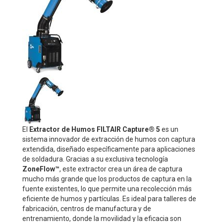
El
Extractor de Humos FILTAIR Capture® 5
es un
sistema innovador de extracción de humos con captura
extendida, diseñado específicamente para aplicaciones
de soldadura. Gracias a su exclusiva tecnología
ZoneFlow™
, este extractor crea un área de captura
mucho más grande que los productos de captura en la
fuente existentes, lo que permite una recolección más
eficiente de humos y partículas. Es ideal para talleres de
fabricación, centros de manufactura y de
entrenamiento, donde la movilidad y la eficacia son