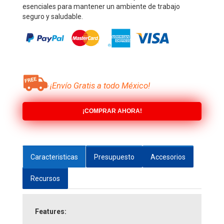
esenciales para mantener un ambiente de trabajo
seguro y saludable.
¡Envío Gratis a todo México!
¡COMPRAR AHORA!
Caracteristicas
Presupuesto
Accesorios
Recursos
Features: