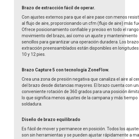
Brazo de extracción fácil de operar.
Con ajustes externos para que el aire pase con menos resis
al flujo de aire, proporcionando un cfm (flujo de aire) más fu
Ofrece posicionamiento confiable y preciso en todo el rango
movimiento del brazo, así como un ajuste y mantenimiento
sencillos para garantizar una operación duradera. Los brazo
extracción preensamblados están disponibles en longitude
10 y 12 pies.
Brazo Capture 5 con tecnología ZoneFlow.
Crea una zona de presión negativa que canaliza el aire al c
del brazo desde distancias mayores. El brazo cuenta con un
conveniente rotación de 360 grados para una posición ilimi
lo que significa menos ajustes de la campana y más tiempo
soldadura.
Diseño de brazo equilibrado
Es fácil de mover y permanece en posición. Todos los aju
son sin herramientas y se pueden ajustar rápidamente a m