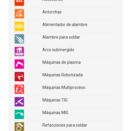
Antorchas
Alimentador de alambre
Alambre para soldar
Arco submergido
Máquinas de plasma
Máquinas Robotizada
Máquinas Multiproceso
Máquinas TIG
Máquinas MIG
Refacciones para soldar