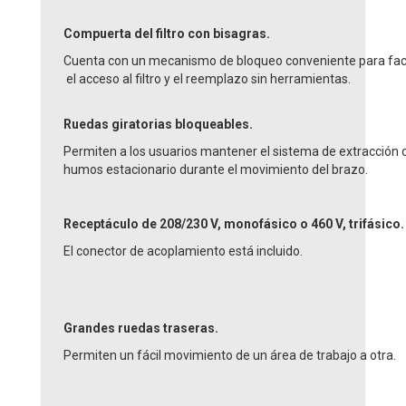
Compuerta del filtro con bisagras.
Cuenta con un mecanismo de bloqueo conveniente para faci
el acceso al filtro y el reemplazo sin herramientas.
Ruedas giratorias bloqueables.
Permiten a los usuarios mantener el sistema de extracción 
humos estacionario durante el movimiento del brazo.
Receptáculo de 208/230 V, monofásico o 460 V, trifásico.
El conector de acoplamiento está incluido.
Grandes ruedas traseras.
Permiten un fácil movimiento de un área de trabajo a otra.