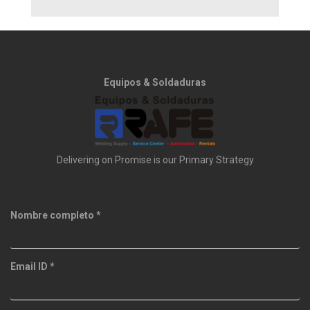
Equipos & Soldaduras
Delivering on Promise is our Primary Strategy
Nombre completo
*
Email ID
*