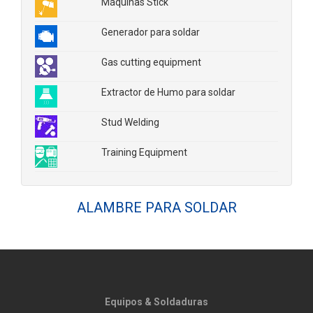
Máquinas Stick
Generador para soldar
Gas cutting equipment
Extractor de Humo para soldar
Stud Welding
Training Equipment
ALAMBRE PARA SOLDAR
Equipos & Soldaduras