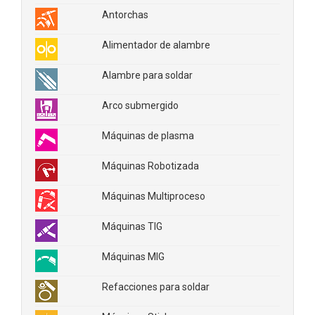
Antorchas
Alimentador de alambre
Alambre para soldar
Arco submergido
Máquinas de plasma
Máquinas Robotizada
Máquinas Multiproceso
Máquinas TIG
Máquinas MIG
Refacciones para soldar